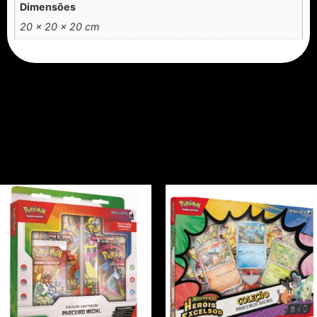
Dimensões
20 × 20 × 20 cm
Produtos relacionados