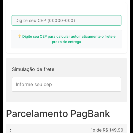
Digite seu CEP para calcular automaticamente o frete e
prazo de entrega
Simulação de frete
Parcelamento PagBank
1x de R$ 149,90