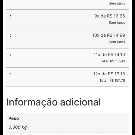
Sem juros
9x de R$ 16,66
Sem juros
10x de R$ 14,99
Sem juros
11x de R$ 14,10
Total: R$ 155,13
12x de R$ 13,15
Total: R$ 157,78
Informação adicional
Peso
0,800 kg