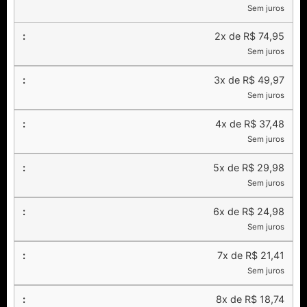
Sem juros
2x de R$ 74,95
Sem juros
3x de R$ 49,97
Sem juros
4x de R$ 37,48
Sem juros
5x de R$ 29,98
Sem juros
6x de R$ 24,98
Sem juros
7x de R$ 21,41
Sem juros
8x de R$ 18,74