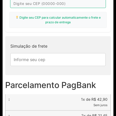
Digite seu CEP para calcular automaticamente o frete e
prazo de entrega
Simulação de frete
Parcelamento PagBank
1x de R$ 42,90
Sem juros
2x de R$ 21,45