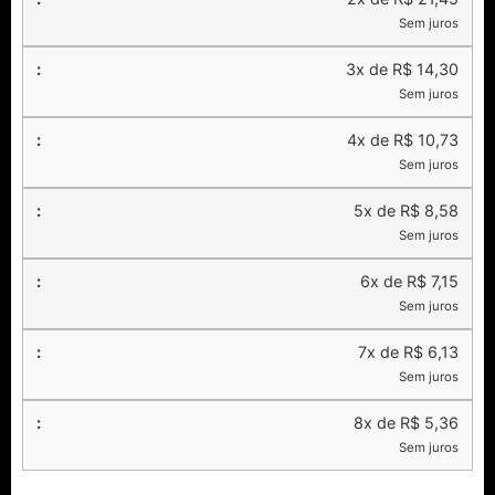
Sem juros
3x de R$ 14,30
Sem juros
4x de R$ 10,73
Sem juros
5x de R$ 8,58
Sem juros
6x de R$ 7,15
Sem juros
7x de R$ 6,13
Sem juros
8x de R$ 5,36
Sem juros