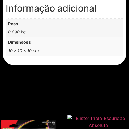
Informação adicional
Peso
0,090 kg
Dimensões
10 × 10 × 10 cm
Produtos relacionados